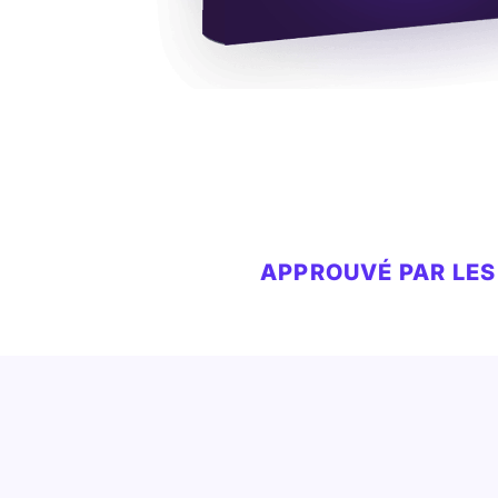
APPROUVÉ PAR LES 