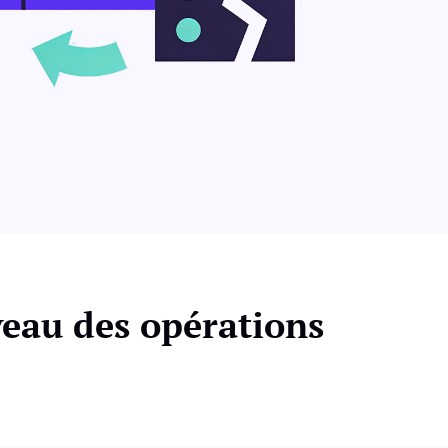
iveau des opérations