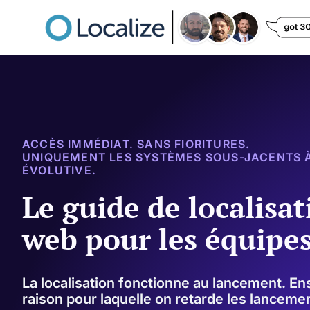
ACCÈS IMMÉDIAT. SANS FIORITURES.
UNIQUEMENT LES SYSTÈMES SOUS-JACENTS À
ÉVOLUTIVE.
Le guide de localisat
web pour les équipe
La localisation fonctionne au lancement. Ensu
raison pour laquelle on retarde les lanceme