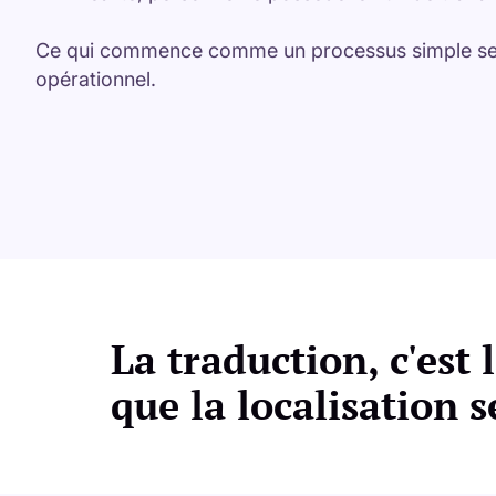
Ce qui commence comme un processus simple se
opérationnel.
La traduction, c'est 
que la localisation 