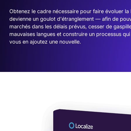
Obtenez le cadre nécessaire pour faire évoluer la l
devienne un goulot d'étranglement — afin de pouv
marchés dans les délais prévus, cesser de gaspill
mauvaises langues et construire un processus qui 
vous en ajoutez une nouvelle.