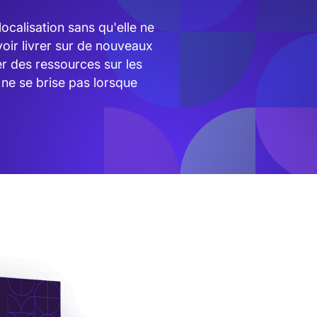
ocalisation sans qu'elle ne
oir livrer sur de nouveaux
er des ressources sur les
ne se brise pas lorsque