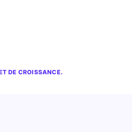
 ET DE CROISSANCE.