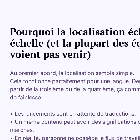
Pourquoi la localisation é
échelle (et la plupart des é
voient pas venir)
Au premier abord, la localisation semble simple.
Cela fonctionne parfaitement pour une langue. Deux,
partir de la troisième ou de la quatrième, ça co
de faiblesse.
• Les lancements sont en attente de traductions.
• Un même contenu peut avoir des significations di
marchés.
• En réalité, personne ne possède le flux de travail