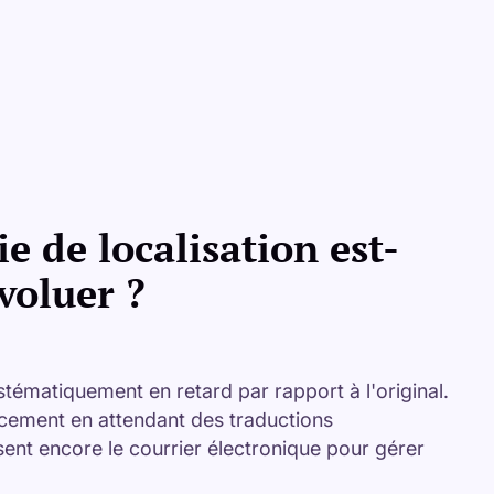
ie de localisation est-
évoluer ?
stématiquement en retard par rapport à l'original.
ncement en attendant des traductions
sent encore le courrier électronique pour gérer