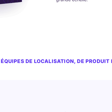
ÉQUIPES DE LOCALISATION, DE PRODUIT