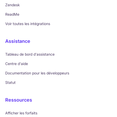
Zendesk
ReadMe
Voir toutes les intégrations
Assistance
Tableau de bord d'assistance
Centre d'aide
Documentation pour les développeurs
Statut
Ressources
Afficher les forfaits