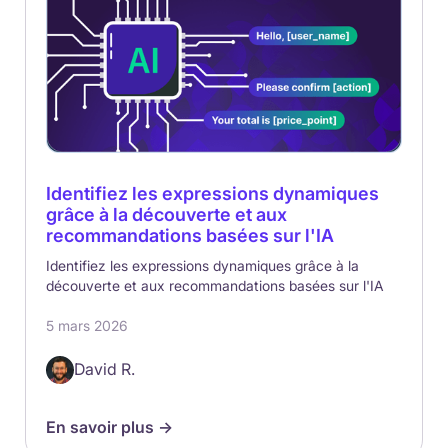
Identifiez les expressions dynamiques
grâce à la découverte et aux
recommandations basées sur l'IA
Identifiez les expressions dynamiques grâce à la
découverte et aux recommandations basées sur l'IA
5 mars 2026
David R.
En savoir plus ->