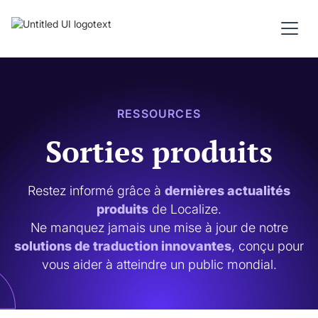
RESSOURCES
Sorties produits
Restez informé grâce à
dernières actualités
produits
de Localize.
Ne manquez jamais une mise à jour de notre
solutions de traduction innovantes
, conçu pour
vous aider à atteindre un public mondial.