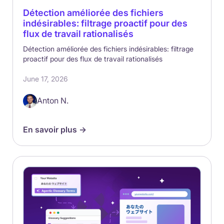
Détection améliorée des fichiers
indésirables: filtrage proactif pour des
flux de travail rationalisés
Détection améliorée des fichiers indésirables: filtrage
proactif pour des flux de travail rationalisés
June 17, 2026
Anton N.
En savoir plus ->