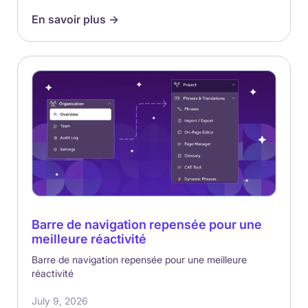
En savoir plus ->
Barre de navigation repensée pour une
meilleure réactivité
Barre de navigation repensée pour une meilleure
réactivité
July 9, 2026