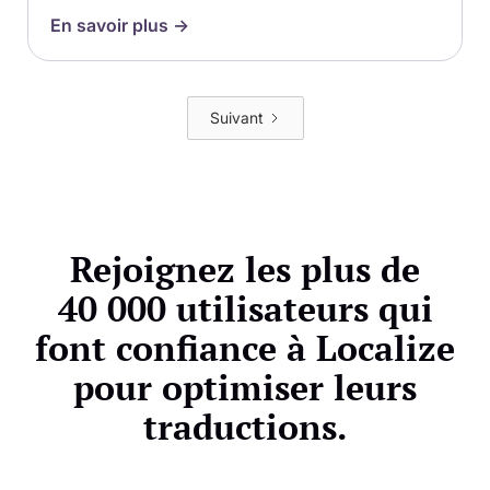
En savoir plus ->
Suivant
Rejoignez les plus de
40 000 utilisateurs qui
font confiance à Localize
pour optimiser leurs
traductions.