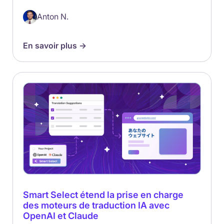
Anton N.
En savoir plus ->
Smart Select étend la prise en charge
des moteurs de traduction IA avec
OpenAI et Claude