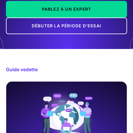
PARLEZ À UN EXPERT
DÉBUTER LA PÉRIODE D'ESSAI
Guide vedette