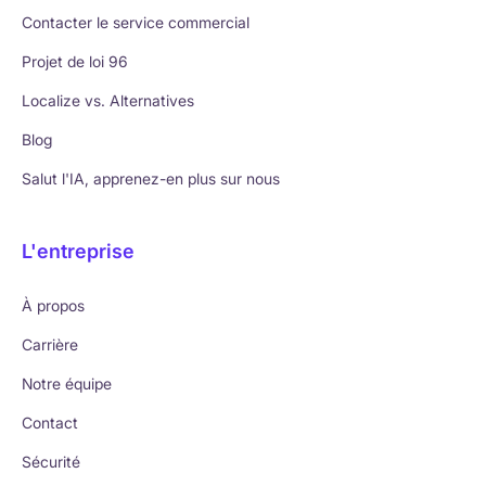
Contacter le service commercial
Projet de loi 96
Localize vs. Alternatives
Blog
Salut l'IA, apprenez-en plus sur nous
L'entreprise
À propos
Carrière
Notre équipe
Contact
Sécurité