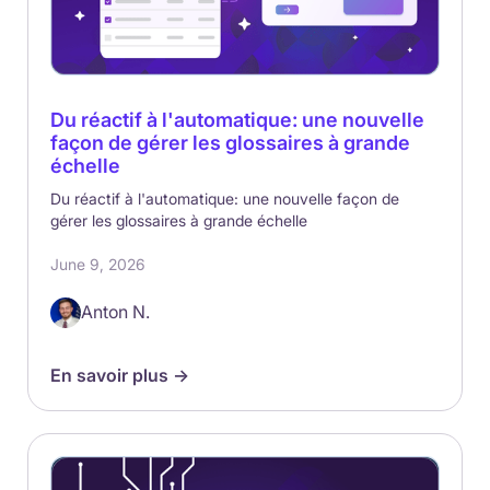
Du réactif à l'automatique: une nouvelle
façon de gérer les glossaires à grande
échelle
Du réactif à l'automatique: une nouvelle façon de
gérer les glossaires à grande échelle
June 9, 2026
Anton N.
En savoir plus ->