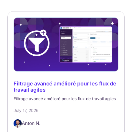
Filtrage avancé amélioré pour les flux de
travail agiles
Filtrage avancé amélioré pour les flux de travail agiles
July 17, 2026
Anton N.