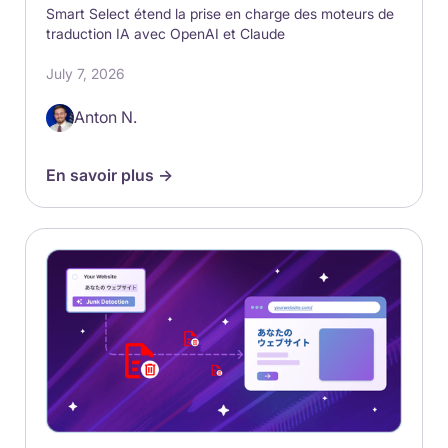
Smart Select étend la prise en charge des moteurs de
traduction IA avec OpenAI et Claude
July 7, 2026
Anton N.
En savoir plus ->