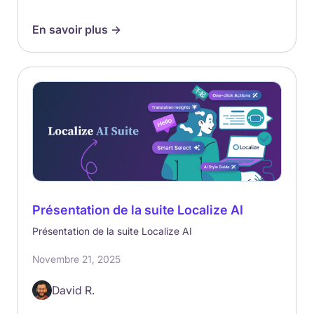
En savoir plus ->
Présentation de la suite Localize AI
Présentation de la suite Localize AI
Novembre 21, 2025
David R.