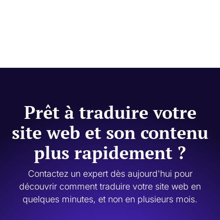
Prêt à traduire votre
site web et son contenu
plus rapidement ?
Contactez un expert dès aujourd'hui pour
découvrir comment traduire votre site web en
quelques minutes, et non en plusieurs mois.