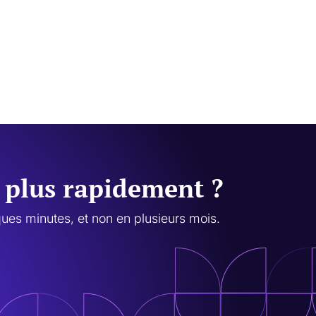
u plus rapidement ?
ues minutes, et non en plusieurs mois.