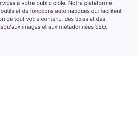
rvices à votre public cible. Notre plateforme
outils et de fonctions automatiques qui facilitent
ion de tout votre contenu, des titres et des
 jusqu'aux images et aux métadonnées SEO.