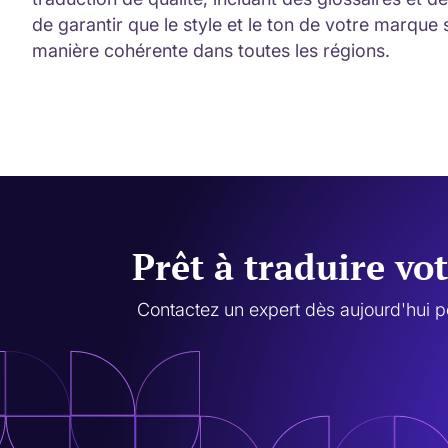
de garantir que le style et le ton de votre marqu
manière cohérente dans toutes les régions.
Prêt à traduire vo
Contactez un expert dès aujourd'hui p