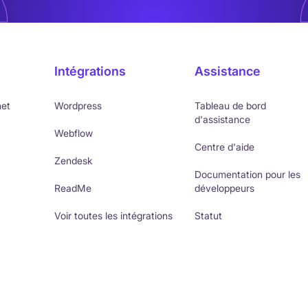
Intégrations
Assistance
net
Wordpress
Tableau de bord
d'assistance
Webflow
Centre d'aide
Zendesk
Documentation pour les
ReadMe
développeurs
Voir toutes les intégrations
Statut