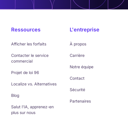
Ressources
L'entreprise
Afficher les forfaits
À propos
Contacter le service
Carrière
commercial
Notre équipe
Projet de loi 96
Contact
Localize vs. Alternatives
Sécurité
Blog
Partenaires
Salut l'IA, apprenez-en
plus sur nous