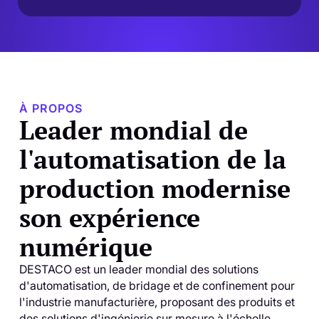
À PROPOS
Leader mondial de
l'automatisation de la
production modernise
son expérience
numérique
DESTACO est un leader mondial des solutions
d'automatisation, de bridage et de confinement pour
l'industrie manufacturière, proposant des produits et
des solutions d'ingénierie sur mesure à l'échelle