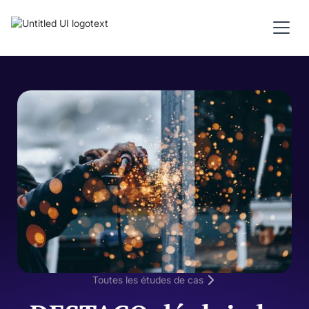
Toutes les études de cas