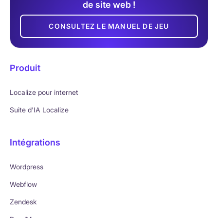
de site web !
CONSULTEZ LE MANUEL DE JEU
Produit
Localize pour internet
Suite d'IA Localize
Intégrations
Wordpress
Webflow
Zendesk