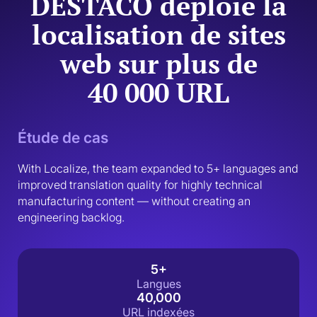
DESTACO déploie la
localisation de sites
web sur plus de
40 000 URL
Étude de cas
With Localize, the team expanded to 5+ languages and 
improved translation quality for highly technical 
manufacturing content — without creating an 
engineering backlog.
5+
Langues
40,000
URL indexées