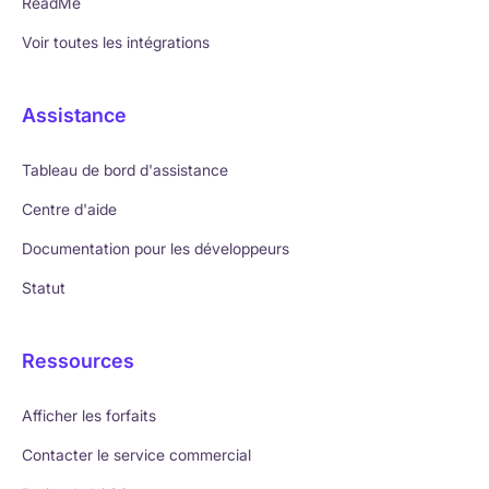
ReadMe
Voir toutes les intégrations
Assistance
Tableau de bord d'assistance
Centre d'aide
Documentation pour les développeurs
Statut
Ressources
Afficher les forfaits
Contacter le service commercial