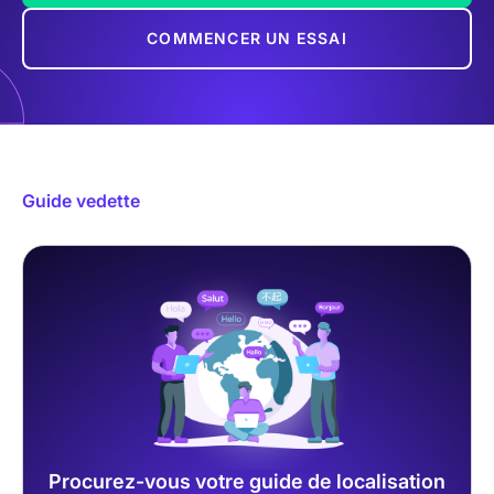
COMMENCER UN ESSAI
Guide vedette
Procurez-vous votre guide de localisation