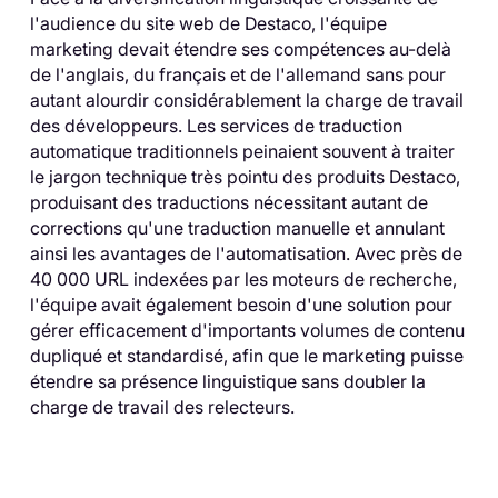
l'audience du site web de Destaco, l'équipe
marketing devait étendre ses compétences au-delà
de l'anglais, du français et de l'allemand sans pour
autant alourdir considérablement la charge de travail
des développeurs. Les services de traduction
automatique traditionnels peinaient souvent à traiter
le jargon technique très pointu des produits Destaco,
produisant des traductions nécessitant autant de
corrections qu'une traduction manuelle et annulant
ainsi les avantages de l'automatisation. Avec près de
40 000 URL indexées par les moteurs de recherche,
l'équipe avait également besoin d'une solution pour
gérer efficacement d'importants volumes de contenu
dupliqué et standardisé, afin que le marketing puisse
étendre sa présence linguistique sans doubler la
charge de travail des relecteurs.