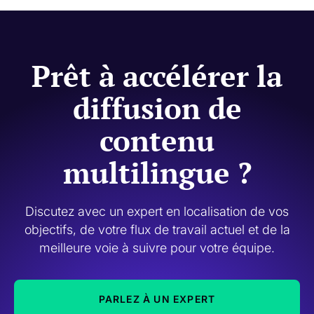
et la pertinence culturelle sont primordiaux.
Prêt à accélérer la
diffusion de
contenu
multilingue ?
Discutez avec un expert en localisation de vos
objectifs, de votre flux de travail actuel et de la
meilleure voie à suivre pour votre équipe.
PARLEZ À UN EXPERT