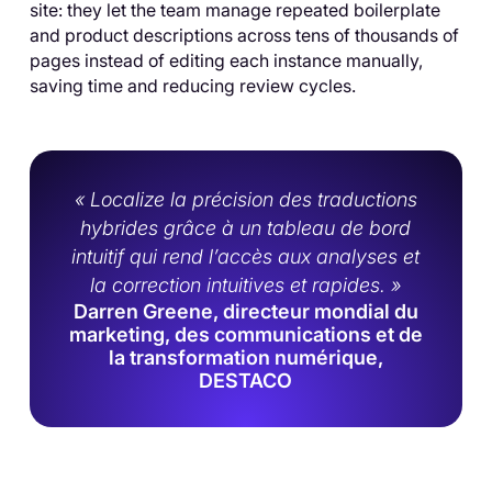
site: they let the team manage repeated boilerplate
and product descriptions across tens of thousands of
pages instead of editing each instance manually,
saving time and reducing review cycles.
« Localize la précision des traductions
hybrides grâce à un tableau de bord
intuitif qui rend l’accès aux analyses et
la correction intuitives et rapides. »
Darren Greene, directeur mondial du
marketing, des communications et de
la transformation numérique,
DESTACO