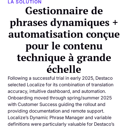
LA SOLUTION
Gestionnaire de
phrases dynamiques +
automatisation conçue
pour le contenu
technique à grande
échelle
Following a successful trial in early 2025, Destaco
selected Localize for its combination of translation
accuracy, intuitive dashboard, and automation.
Onboarding moved through spring/summer 2025
with Customer Success guiding the rollout and
providing documentation and remote support.
Localize’s Dynamic Phrase Manager and variable
definitions were particularly valuable for Destaco’s