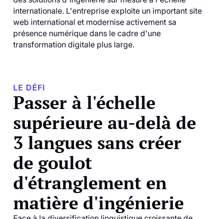
internationale. L'entreprise exploite un important site
web international et modernise activement sa
présence numérique dans le cadre d'une
transformation digitale plus large.
LE DÉFI
Passer à l'échelle
supérieure au-delà de
3 langues sans créer
de goulot
d'étranglement en
matière d'ingénierie
Face à la diversification linguistique croissante de