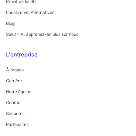
Projet de loi 96
Localize vs. Alternatives
Blog
Salut l'IA, apprenez-en plus sur nous
L'entreprise
À propos
Carrière
Notre équipe
Contact
Sécurité
Partenaires