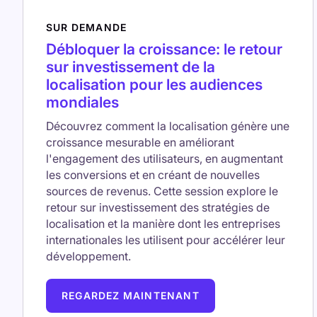
SUR DEMANDE
Débloquer la croissance: le retour
sur investissement de la
localisation pour les audiences
mondiales
Découvrez comment la localisation génère une
croissance mesurable en améliorant
l'engagement des utilisateurs, en augmentant
les conversions et en créant de nouvelles
sources de revenus. Cette session explore le
retour sur investissement des stratégies de
localisation et la manière dont les entreprises
internationales les utilisent pour accélérer leur
développement.
REGARDEZ MAINTENANT