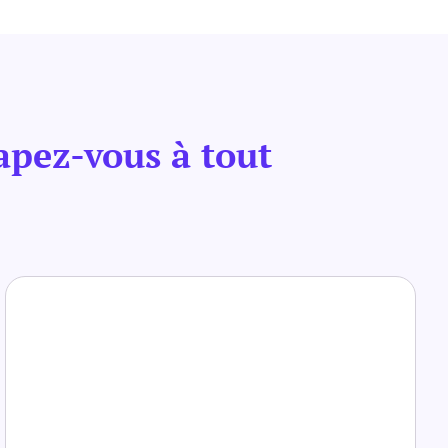
apez-vous à tout