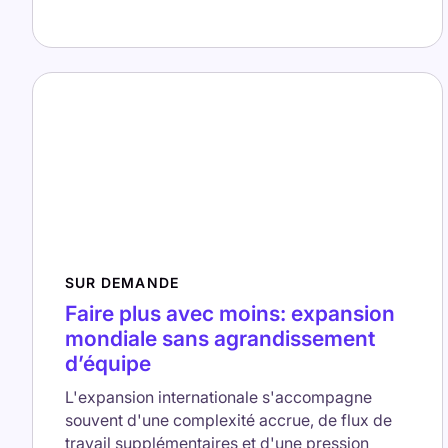
SUR DEMANDE
Faire plus avec moins: expansion
mondiale sans agrandissement
d’équipe
L'expansion internationale s'accompagne
souvent d'une complexité accrue, de flux de
travail supplémentaires et d'une pression