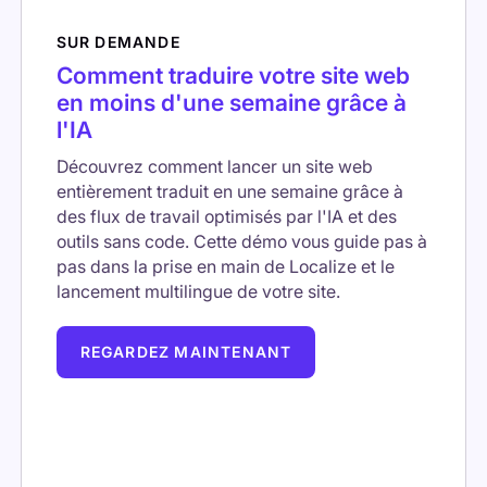
SUR DEMANDE
Comment traduire votre site web
en moins d'une semaine grâce à
l'IA
Découvrez comment lancer un site web
entièrement traduit en une semaine grâce à
des flux de travail optimisés par l'IA et des
outils sans code. Cette démo vous guide pas à
pas dans la prise en main de Localize et le
lancement multilingue de votre site.
REGARDEZ MAINTENANT