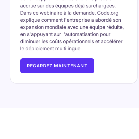
accrue sur des équipes déjà surchargées.
Dans ce webinaire à la demande, Code.org
explique comment l'entreprise a abordé son
expansion mondiale avec une équipe réduite,
en s'appuyant sur l'automatisation pour
diminuer les coûts opérationnels et accélérer
le déploiement multilingue.
REGARDEZ MAINTENANT