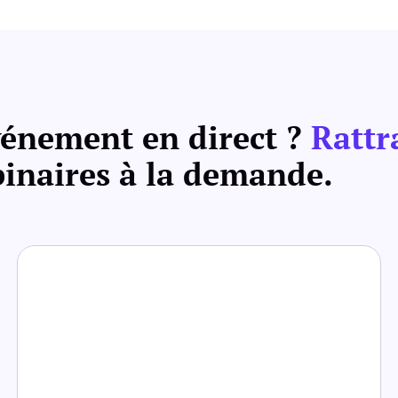
énement en direct ?
Rattr
inaires à la demande.