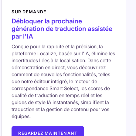
SUR DEMANDE
Débloquer la prochaine
génération de traduction assistée
par l'IA
Conçue pour la rapidité et la précision, la
plateforme Localize, basée sur l'IA, élimine les
incertitudes liées à la localisation. Dans cette
démonstration en direct, vous découvrirez
comment de nouvelles fonctionnalités, telles
que notre éditeur intégré, le moteur de
correspondance Smart Select, les scores de
qualité de traduction en temps réel et les
guides de style IA instantanés, simplifient la
traduction et la gestion de contenu pour vos
équipes.
REGARDEZ MAINTENANT