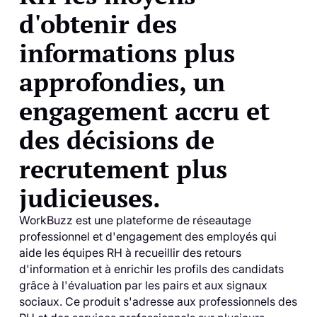
d'obtenir des
informations plus
approfondies, un
engagement accru et
des décisions de
recrutement plus
judicieuses.
WorkBuzz est une plateforme de réseautage
professionnel et d'engagement des employés qui
aide les équipes RH à recueillir des retours
d'information et à enrichir les profils des candidats
grâce à l'évaluation par les pairs et aux signaux
sociaux. Ce produit s'adresse aux professionnels des