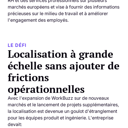
RH et des services professionnels sur plusieurs
marchés européens et vise à fournir des informations
précieuses sur le milieu de travail et à améliorer
l'engagement des employés.
LE DÉFI
Localisation à grande
échelle sans ajouter de
frictions
opérationnelles
Avec l'expansion de WorkBuzz sur de nouveaux
marchés et le lancement de projets supplémentaires,
la localisation est devenue un goulot d'étranglement
pour les équipes produit et ingénierie. L'entreprise
devait: