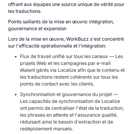
offrant aux équipes une source unique de vérité pour
les traductions.
Points saillants de la mise en œuvre: intégration,
gouvernance et expansion
Lors de la mise en œuvre, WorkBuzz s'est concentré
sur l'efficacité opérationnelle et l'intégration:
Flux de travail unifié sur tous les canaux — Les
projets Web et les campagnes par e-mail
étaient gérés via Localize afin que le contenu et
les traductions restent cohérents sur tous les
points de contact avec les clients.
Synchronisation et gouvernance du projet —
Les capacités de synchronisation de Localize
ont permis de centraliser l'état de la traduction,
les phrases en attente et l'assurance qualité,
réduisant ainsi le besoin d'extraction et de
redéploiement manuels.