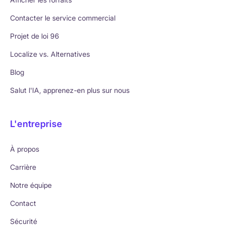
Contacter le service commercial
Projet de loi 96
Localize vs. Alternatives
Blog
Salut l'IA, apprenez-en plus sur nous
L'entreprise
À propos
Carrière
Notre équipe
Contact
Sécurité