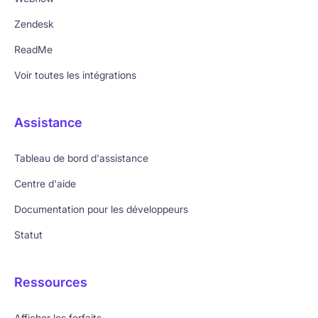
Zendesk
ReadMe
Voir toutes les intégrations
Assistance
Tableau de bord d'assistance
Centre d'aide
Documentation pour les développeurs
Statut
Ressources
Afficher les forfaits