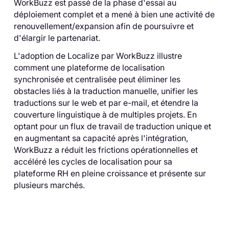
WorkBuzz est passé de la phase d'essai au
déploiement complet et a mené à bien une activité de
renouvellement/expansion afin de poursuivre et
d'élargir le partenariat.
L'adoption de Localize par WorkBuzz illustre
comment une plateforme de localisation
synchronisée et centralisée peut éliminer les
obstacles liés à la traduction manuelle, unifier les
traductions sur le web et par e-mail, et étendre la
couverture linguistique à de multiples projets. En
optant pour un flux de travail de traduction unique et
en augmentant sa capacité après l'intégration,
WorkBuzz a réduit les frictions opérationnelles et
accéléré les cycles de localisation pour sa
plateforme RH en pleine croissance et présente sur
plusieurs marchés.