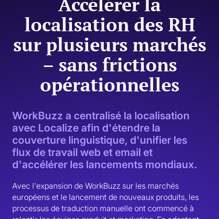
Accélérer la
localisation des RH
sur plusieurs marchés
– sans frictions
opérationnelles
WorkBuzz a centralisé la localisation
avec Localize afin d'étendre la
couverture linguistique, d'unifier les
flux de travail web et email et
d'accélérer les lancements mondiaux.
Avec l'expansion de WorkBuzz sur les marchés 
européens et le lancement de nouveaux produits, les 
processus de traduction manuelle ont commencé à 