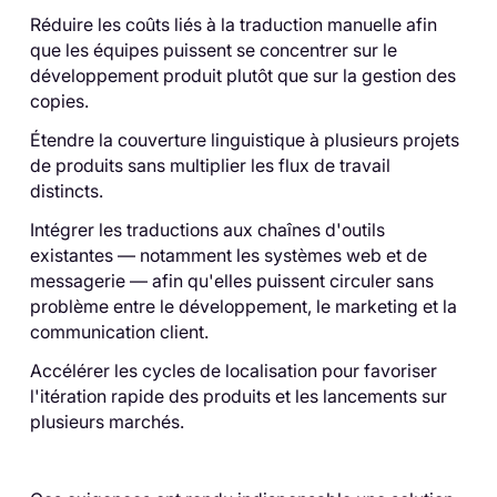
Réduire les coûts liés à la traduction manuelle afin
que les équipes puissent se concentrer sur le
développement produit plutôt que sur la gestion des
copies.
Étendre la couverture linguistique à plusieurs projets
de produits sans multiplier les flux de travail
distincts.
Intégrer les traductions aux chaînes d'outils
existantes — notamment les systèmes web et de
messagerie — afin qu'elles puissent circuler sans
problème entre le développement, le marketing et la
communication client.
Accélérer les cycles de localisation pour favoriser
l'itération rapide des produits et les lancements sur
plusieurs marchés.