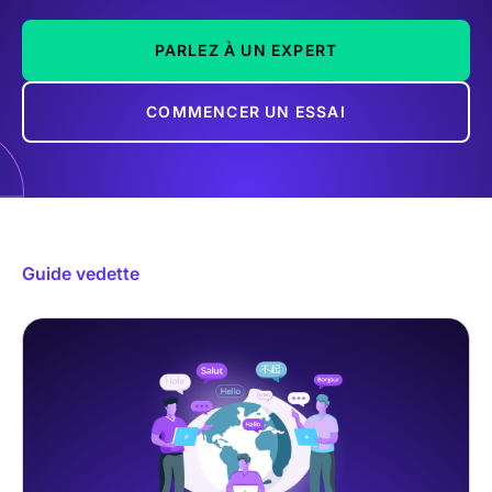
PARLEZ À UN EXPERT
COMMENCER UN ESSAI
Guide vedette