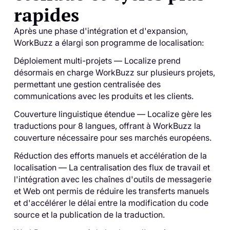
rapides
Après une phase d'intégration et d'expansion,
WorkBuzz a élargi son programme de localisation:
Déploiement multi-projets — Localize prend
désormais en charge WorkBuzz sur plusieurs projets,
permettant une gestion centralisée des
communications avec les produits et les clients.
Couverture linguistique étendue — Localize gère les
traductions pour 8 langues, offrant à WorkBuzz la
couverture nécessaire pour ses marchés européens.
Réduction des efforts manuels et accélération de la
localisation — La centralisation des flux de travail et
l'intégration avec les chaînes d'outils de messagerie
et Web ont permis de réduire les transferts manuels
et d'accélérer le délai entre la modification du code
source et la publication de la traduction.