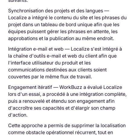
Synchronisation des projets et des langues —
Localize a intégré le contenu du site et les phrases du
projet dans un tableau de bord unique afin que les
équipes puissent gérer les phrases en attente, les
approbations et la publication au même endroit.
Intégration e-mail et web — Localize s'est intégré à
la chaîne d'outils e-mail et web du client afin que
l'interface utilisateur du produit et les
communications destinées aux clients soient
couvertes par le même flux de travail.
Engagement itératif — WorkBuzz a évalué Localize
lors d'un essai, a procédé à une intégration complète,
puis a renouvelé et étendu son engagement afin
d'accroître ses capacités et d'élargir son champ
d'action.
Cette approche a permis de supprimer la localisation
comme obstacle opérationnel récurrent, tout en