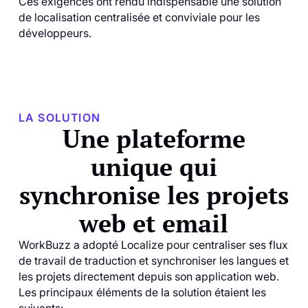
Ces exigences ont rendu indispensable une solution
de localisation centralisée et conviviale pour les
développeurs.
LA SOLUTION
Une plateforme
unique qui
synchronise les projets
web et email
WorkBuzz a adopté Localize pour centraliser ses flux
de travail de traduction et synchroniser les langues et
les projets directement depuis son application web.
Les principaux éléments de la solution étaient les
suivants: