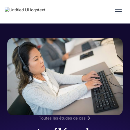
Toutes les études de cas