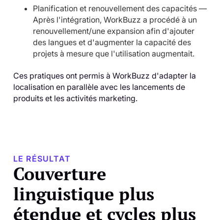
Planification et renouvellement des capacités —
Après l'intégration, WorkBuzz a procédé à un
renouvellement/une expansion afin d'ajouter
des langues et d'augmenter la capacité des
projets à mesure que l'utilisation augmentait.
Ces pratiques ont permis à WorkBuzz d'adapter la
localisation en parallèle avec les lancements de
produits et les activités marketing.
LE RÉSULTAT
Couverture
linguistique plus
étendue et cycles plus