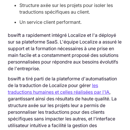
Structure axée sur les projets pour isoler les
traductions spécifiques au client.
Un service client performant.
bswift a rapidement intégré Localize et l'a déployé
sur sa plateforme SaaS. L'équipe Localize a assuré le
support et la formation nécessaires à une prise en
main facile et a constamment proposé des solutions
personnalisées pour répondre aux besoins évolutifs
de l'entreprise.
bswift a tiré parti de la plateforme d'automatisation
de la traduction de Localize pour gérer
les
traductions humaines et celles réalisées par l'IA
,
garantissant ainsi des résultats de haute qualité. La
structure axée sur les projets leur a permis de
personnaliser les traductions pour des clients
spécifiques sans impacter les autres, et l'interface
utilisateur intuitive a facilité la gestion des