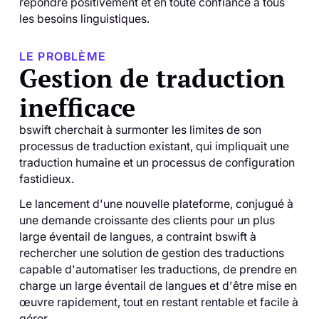
répondre positivement et en toute confiance à tous
les besoins linguistiques.
LE PROBLÈME
Gestion de traduction
inefficace
bswift cherchait à surmonter les limites de son
processus de traduction existant, qui impliquait une
traduction humaine et un processus de configuration
fastidieux.
Le lancement d'une nouvelle plateforme, conjugué à
une demande croissante des clients pour un plus
large éventail de langues, a contraint bswift à
rechercher une solution de gestion des traductions
capable d'automatiser les traductions, de prendre en
charge un large éventail de langues et d'être mise en
œuvre rapidement, tout en restant rentable et facile à
gérer.