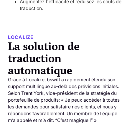
Augmentez l'efficacité et réduisez les coûts de
traduction.
LOCALIZE
La solution de
traduction
automatique
Grâce à Localize, bswift a rapidement étendu son
support multilingue au-delà des prévisions initiales.
Selon Trent York, vice-président de la stratégie du
portefeuille de produits: « Je peux accéder à toutes
les demandes pour satisfaire nos clients, et nous y
répondons favorablement. Un membre de l’équipe
m’a appelé et m’a dit: “C’est magique !” »