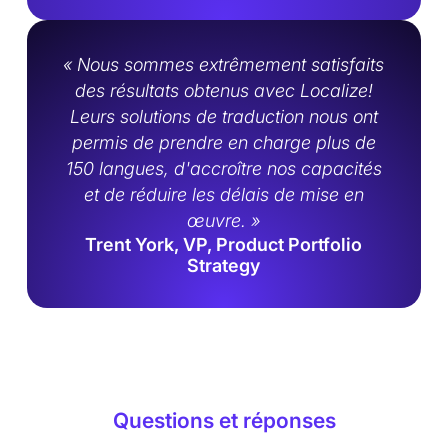
« Nous sommes extrêmement satisfaits
des résultats obtenus avec Localize!
Leurs solutions de traduction nous ont
permis de prendre en charge plus de
150 langues, d'accroître nos capacités
et de réduire les délais de mise en
œuvre. »
Trent York, VP, Product Portfolio
Strategy
Questions et réponses