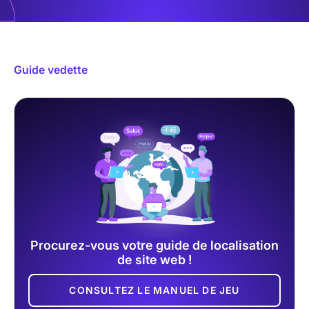
Guide vedette
Procurez-vous votre guide de localisation
de site web !
CONSULTEZ LE MANUEL DE JEU