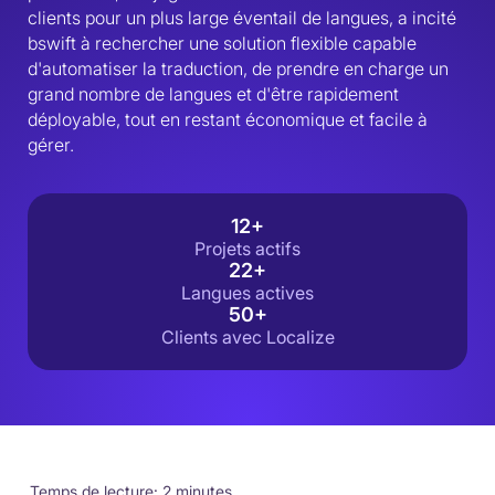
clients pour un plus large éventail de langues, a incité 
bswift à rechercher une solution flexible capable 
d'automatiser la traduction, de prendre en charge un 
grand nombre de langues et d'être rapidement 
déployable, tout en restant économique et facile à 
gérer.
12+
Projets actifs
22+
Langues actives
50+
Clients avec Localize
Temps de lecture: 2 minutes