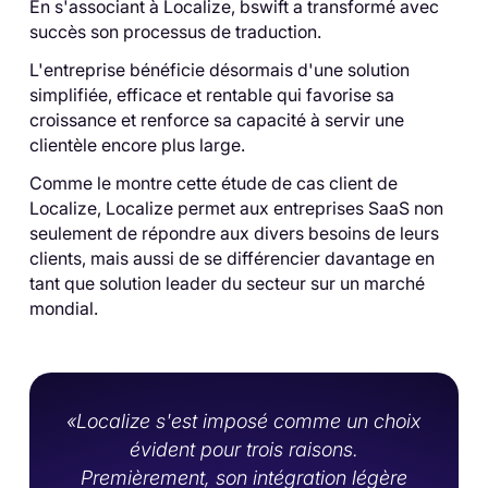
En s'associant à Localize, bswift a transformé avec
succès son processus de traduction.
L'entreprise bénéficie désormais d'une solution
simplifiée, efficace et rentable qui favorise sa
croissance et renforce sa capacité à servir une
clientèle encore plus large.
Comme le montre cette étude de cas client de
Localize, Localize permet aux entreprises SaaS non
seulement de répondre aux divers besoins de leurs
clients, mais aussi de se différencier davantage en
tant que solution leader du secteur sur un marché
mondial.
«Localize s'est imposé comme un choix
évident pour trois raisons.
Premièrement, son intégration légère