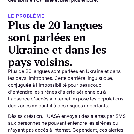
LE PROBLÈME
Plus de 20 langues
sont parlées en
Ukraine et dans les
pays voisins.
Plus de 20 langues sont parlées en Ukraine et dans
les pays limitrophes. Cette barrière linguistique,
conjuguée à l'impossibilité pour beaucoup
d'entendre les sirènes d'alerte aérienne ou à
l'absence d'accès à Internet, expose les populations
des zones de conflit à des risques importants.
Dès sa création, l'UASA envoyait des alertes par SMS
aux personnes ne pouvant entendre les sirènes ou
n'ayant pas accès à Internet. Cependant, ces alertes