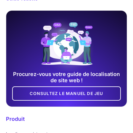
Procurez-vous votre guide de localisation
de site web !
CONSULTEZ LE MANUEL DE JEU
Produit