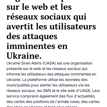
sur le web et les
réseaux sociaux qui
avertit les utilisateurs
des attaques
imminentes en
Ukraine.
Ukraine Siren Alerts (UASA) est une organisation
présente sur le web et les réseaux sociaux qui
informe les utilisateurs des attaques imminentes en
Ukraine. La plateforme utilise les données des
municipalités pour alerter les utilisateurs via les
réseaux sociaux, les SMS et le site web d'UASA. Leur
service comprend également des flux d'actualités,
des cartes des positions de l'armée russe, des cartes
des abris en Ukraine et bien plus encore.