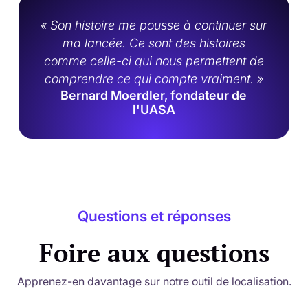
« Son histoire me pousse à continuer sur
ma lancée. Ce sont des histoires
comme celle-ci qui nous permettent de
comprendre ce qui compte vraiment. »
Bernard Moerdler, fondateur de
l'UASA
Questions et réponses
Foire aux questions
Apprenez-en davantage sur notre outil de localisation.