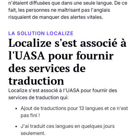
n'étaient diffusées que dans une seule langue. De ce
fait, les personnes ne maîtrisant pas l'anglais
risquaient de manquer des alertes vitales.
LA SOLUTION LOCALIZE
Localize s'est associé à
l'UASA pour fournir
des services de
traduction
Localize s'est associé à l'UASA pour fournir des
services de traduction qui:
Ajout de traductions pour 13 langues et ce n'est
pas fini !
J'ai traduit ces langues en quelques jours
seulement.