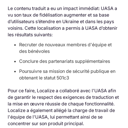
Le contenu traduit a eu un impact immédiat: UASA a
vu son taux de fidélisation augmenter et sa base
d’utilisateurs s’étendre en Ukraine et dans les pays
voisins. Cette localisation a permis à UASA d’obtenir
les résultats suivants:
Recruter de nouveaux membres d'équipe et
des bénévoles
Conclure des partenariats supplémentaires
Poursuivre sa mission de sécurité publique en
obtenant le statut 501c3
Pour ce faire, Localize a collaboré avec l'UASA afin
de garantir le respect des exigences de traduction et
la mise en œuvre réussie de chaque fonctionnalité.
Localize a également allégé la charge de travail de
l'équipe de l'UASA, lui permettant ainsi de se
concentrer sur son produit principal.