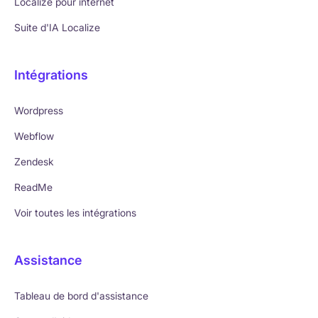
Localize pour internet
Suite d'IA Localize
Intégrations
Wordpress
Webflow
Zendesk
ReadMe
Voir toutes les intégrations
Assistance
Tableau de bord d'assistance