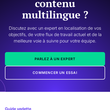
contenu
multilingue ?
Discutez avec un expert en localisation de vos
objectifs, de votre flux de travail actuel et de la
meilleure voie à suivre pour votre équipe.
PARLEZ À UN EXPERT
COMMENCER UN ESSAI
Guide vedette