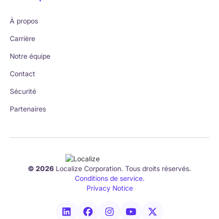
À propos
Carrière
Notre équipe
Contact
Sécurité
Partenaires
© 2026
Localize Corporation. Tous droits réservés.
Conditions de service.
Privacy Notice