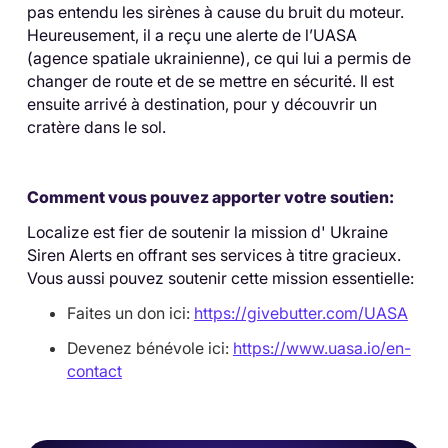
pas entendu les sirènes à cause du bruit du moteur.
Heureusement, il a reçu une alerte de l’UASA
(agence spatiale ukrainienne), ce qui lui a permis de
changer de route et de se mettre en sécurité. Il est
ensuite arrivé à destination, pour y découvrir un
cratère dans le sol.
Comment vous pouvez apporter votre soutien:
Localize est fier de soutenir la mission d' Ukraine
Siren Alerts en offrant ses services à titre gracieux.
Vous aussi pouvez soutenir cette mission essentielle:
Faites un don ici:
https://givebutter.com/UASA
Devenez bénévole ici:
https://www.uasa.io/en-
contact