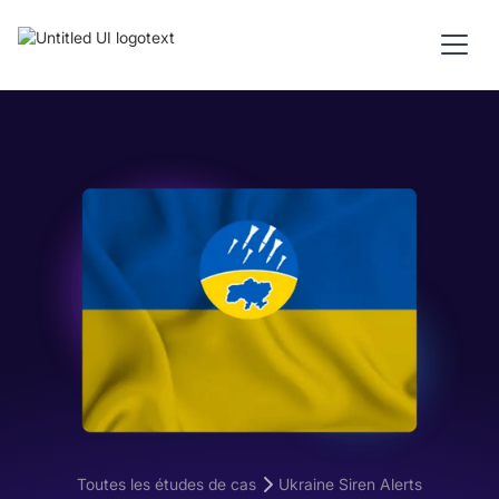
Toutes les études de cas
Ukraine Siren Alerts