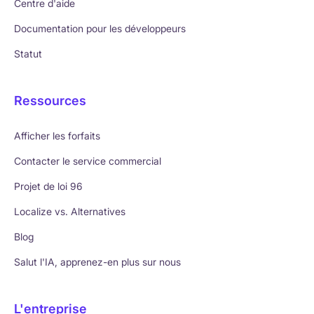
Centre d'aide
Documentation pour les développeurs
Statut
Ressources
Afficher les forfaits
Contacter le service commercial
Projet de loi 96
Localize vs. Alternatives
Blog
Salut l'IA, apprenez-en plus sur nous
L'entreprise