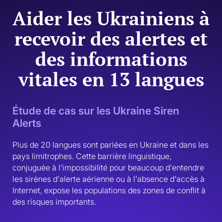
Aider les Ukrainiens à
recevoir des alertes et
des informations
vitales en 13 langues
Étude de cas sur les Ukraine Siren
Alerts
Plus de 20 langues sont parlées en Ukraine et dans les 
pays limitrophes. Cette barrière linguistique, 
conjuguée à l'impossibilité pour beaucoup d'entendre 
les sirènes d'alerte aérienne ou à l'absence d'accès à 
Internet, expose les populations des zones de conflit à 
des risques importants. 