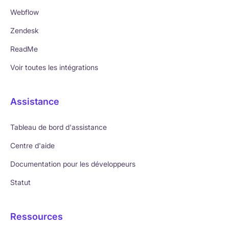
Webflow
Zendesk
ReadMe
Voir toutes les intégrations
Assistance
Tableau de bord d'assistance
Centre d'aide
Documentation pour les développeurs
Statut
Ressources