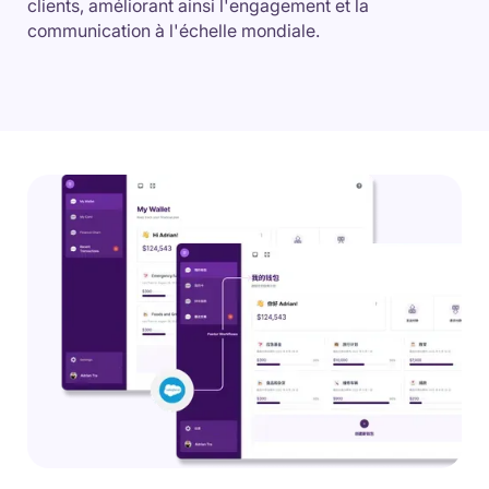
clients, améliorant ainsi l'engagement et la
communication à l'échelle mondiale.