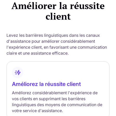
Améliorer la réussite
client
Levez les barrières linguistiques dans les canaux
d'assistance pour améliorer considérablement
l'expérience client, en favorisant une communication
claire et une assistance efficace.
Améliorez la réussite client
Améliorez considérablement l'expérience de
vos clients en supprimant les barrières
linguistiques des moyens de communication de
votre service d'assistance.