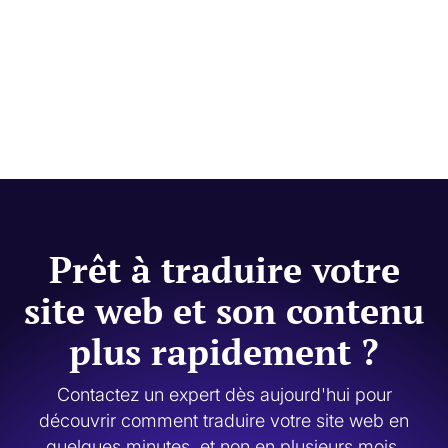
Prêt à traduire votre
site web et son contenu
plus rapidement ?
Contactez un expert dès aujourd'hui pour
découvrir comment traduire votre site web en
quelques minutes, et non en plusieurs mois.