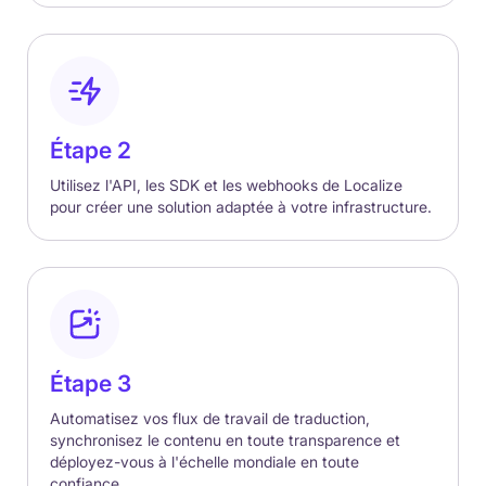
Étape 2
Utilisez l'API, les SDK et les webhooks de Localize
pour créer une solution adaptée à votre infrastructure.
Étape 3
Automatisez vos flux de travail de traduction,
synchronisez le contenu en toute transparence et
déployez-vous à l'échelle mondiale en toute
confiance.