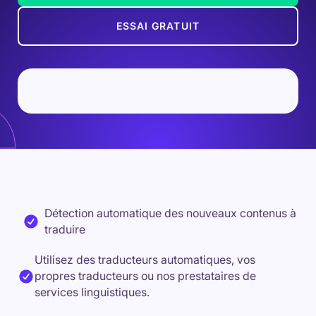
ESSAI GRATUIT
Détection automatique des nouveaux contenus à
traduire
Utilisez des traducteurs automatiques, vos
propres traducteurs ou nos prestataires de
services linguistiques.