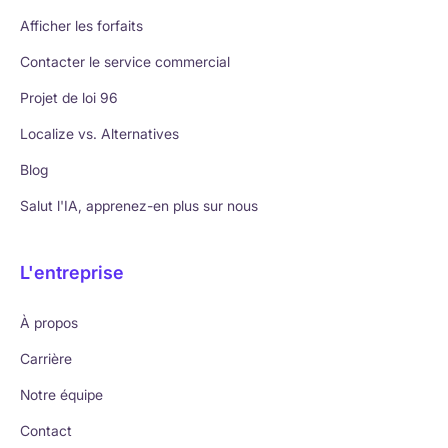
Afficher les forfaits
Contacter le service commercial
Projet de loi 96
Localize vs. Alternatives
Blog
Salut l'IA, apprenez-en plus sur nous
L'entreprise
À propos
Carrière
Notre équipe
Contact