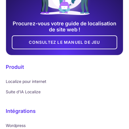
Procurez-vous votre guide de localisation
de site web !
CONSULTEZ LE MANUEL DE JEU
Produit
Localize pour internet
Suite d'IA Localize
Intégrations
Wordpress