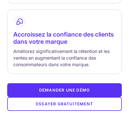
Accroissez la confiance des clients
dans votre marque
Améliorez significativement la rétention et les
ventes en augmentant la confiance des
consommateurs dans votre marque.
DEMANDER UNE DÉMO
ESSAYER GRATUITEMENT