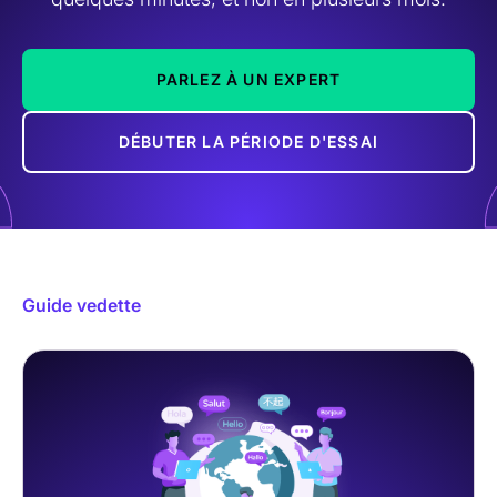
PARLEZ À UN EXPERT
DÉBUTER LA PÉRIODE D'ESSAI
Guide vedette