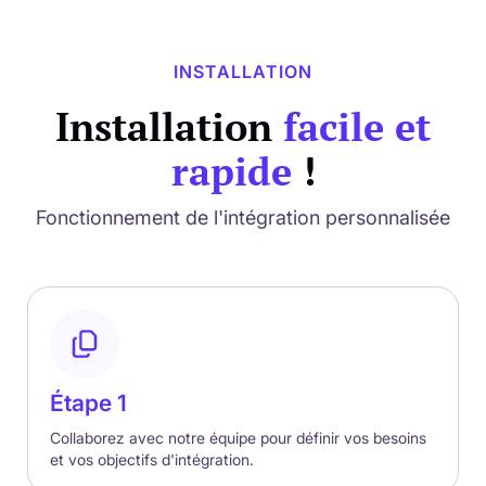
INSTALLATION
Installation
facile et
rapide
!
Fonctionnement de l'intégration personnalisée
Étape 1
Collaborez avec notre équipe pour définir vos besoins
et vos objectifs d'intégration.