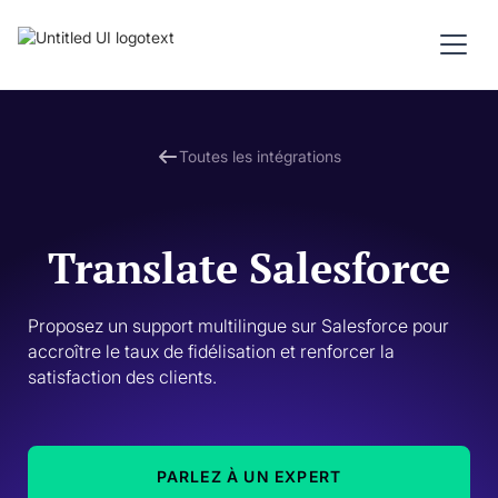
Toutes les intégrations
Translate Salesforce
Proposez un support multilingue sur Salesforce pour 
accroître le taux de fidélisation et renforcer la 
satisfaction des clients.
PARLEZ À UN EXPERT