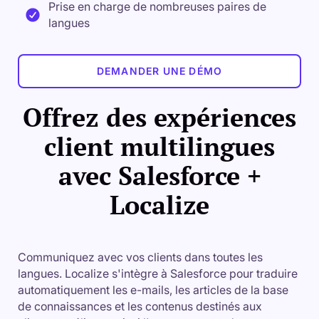
Prise en charge de nombreuses paires de
langues
DEMANDER UNE DÉMO
Offrez des expériences
client multilingues
avec Salesforce +
Localize
Communiquez avec vos clients dans toutes les
langues. Localize s'intègre à Salesforce pour traduire
automatiquement les e-mails, les articles de la base
de connaissances et les contenus destinés aux