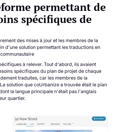
teforme permettant de
ins spécifiques de
ièrement des mises à jour et les membres de la
d'une solution permettant les traductions en
nt communautaire
écifiques à relever. Tout d'abord, ils avaient
soins spécifiques du plan de projet de chaque
apidement traduites, car les membres de la
a solution que coUrbanize a trouvée était le plan
dont la langue principale n'était pas l'anglais
eur quartier.