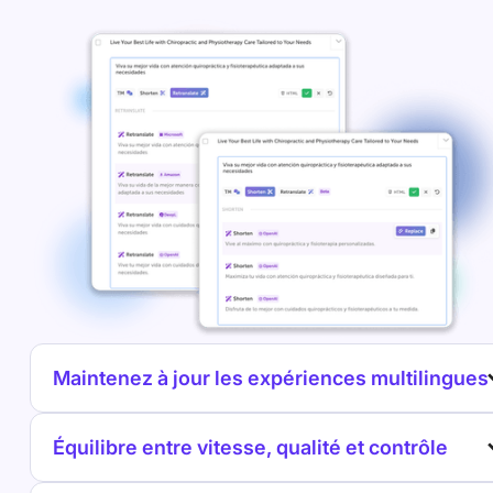
Maintenez à jour les expériences multilingues
Équilibre entre vitesse, qualité et contrôle