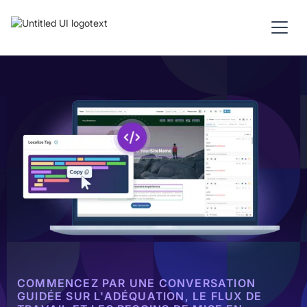
COMMENCEZ PAR UNE CONVERSATION
GUIDÉE SUR L'ADÉQUATION, LE FLUX DE