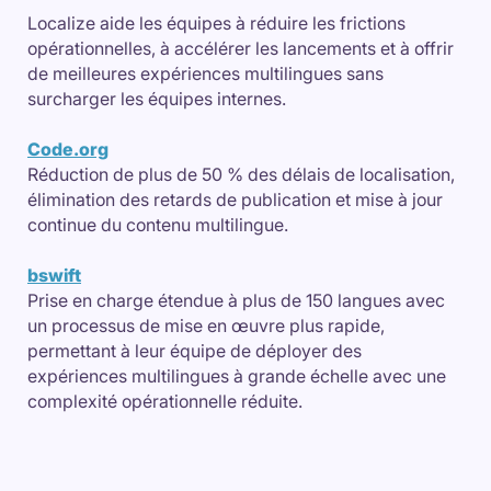
Localize aide les équipes à réduire les frictions
opérationnelles, à accélérer les lancements et à offrir
de meilleures expériences multilingues sans
surcharger les équipes internes.
Code.org
Réduction de plus de 50 % des délais de localisation,
élimination des retards de publication et mise à jour
continue du contenu multilingue.
bswift
Prise en charge étendue à plus de 150 langues avec
un processus de mise en œuvre plus rapide,
permettant à leur équipe de déployer des
expériences multilingues à grande échelle avec une
complexité opérationnelle réduite.