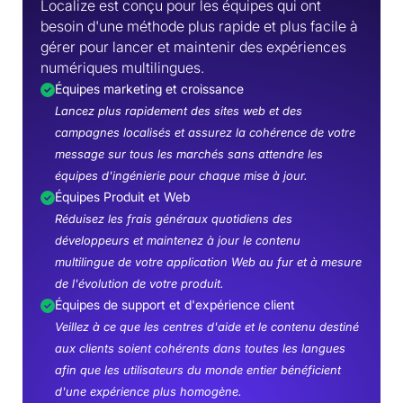
Localize est conçu pour les équipes qui ont
besoin d'une méthode plus rapide et plus facile à
gérer pour lancer et maintenir des expériences
numériques multilingues.
Équipes marketing et croissance
Lancez plus rapidement des sites web et des
campagnes localisés et assurez la cohérence de votre
message sur tous les marchés sans attendre les
équipes d'ingénierie pour chaque mise à jour.
Équipes Produit et Web
Réduisez les frais généraux quotidiens des
développeurs et maintenez à jour le contenu
multilingue de votre application Web au fur et à mesure
de l'évolution de votre produit.
Équipes de support et d'expérience client
Veillez à ce que les centres d'aide et le contenu destiné
aux clients soient cohérents dans toutes les langues
afin que les utilisateurs du monde entier bénéficient
d'une expérience plus homogène.