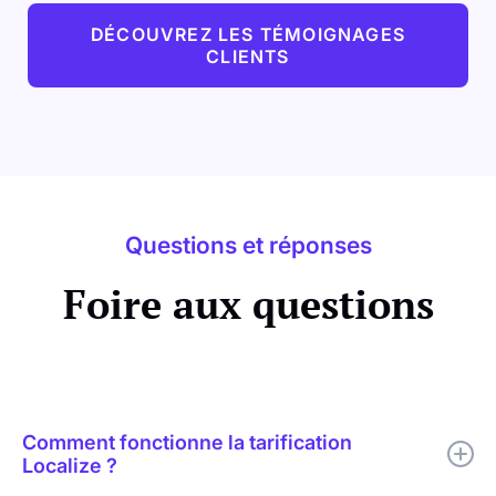
DÉCOUVREZ LES TÉMOIGNAGES
CLIENTS
Questions et réponses
Foire aux questions
Comment fonctionne la tarification
Localize ?