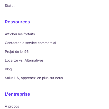
Statut
Ressources
Afficher les forfaits
Contacter le service commercial
Projet de loi 96
Localize vs. Alternatives
Blog
Salut l'IA, apprenez-en plus sur nous
L'entreprise
À propos