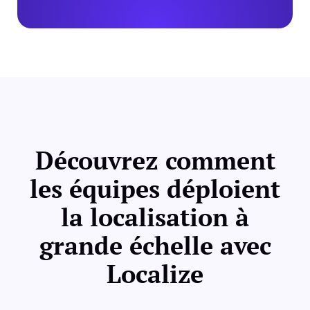
Découvrez comment
les équipes déploient
la localisation à
grande échelle avec
Localize