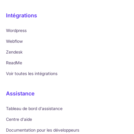
Intégrations
Wordpress
Webflow
Zendesk
ReadMe
Voir toutes les intégrations
Assistance
Tableau de bord d'assistance
Centre d'aide
Documentation pour les développeurs