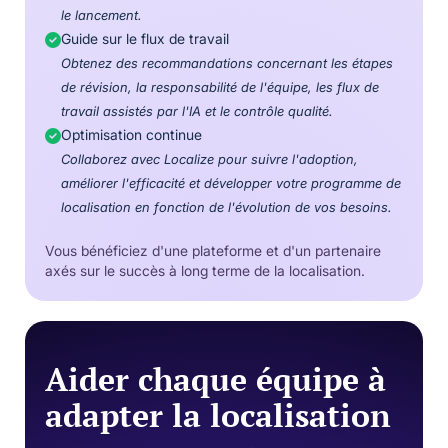
le lancement.
Guide sur le flux de travail
Obtenez des recommandations concernant les étapes
de révision, la responsabilité de l'équipe, les flux de
travail assistés par l'IA et le contrôle qualité.
Optimisation continue
Collaborez avec Localize pour suivre l'adoption,
améliorer l'efficacité et développer votre programme de
localisation en fonction de l'évolution de vos besoins.
Vous bénéficiez d'une plateforme et d'un partenaire
axés sur le succès à long terme de la localisation.
Aider chaque équipe à
adapter la localisation