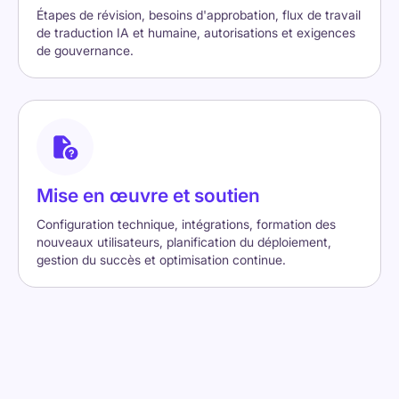
Étapes de révision, besoins d'approbation, flux de travail
de traduction IA et humaine, autorisations et exigences
de gouvernance.
Mise en œuvre et soutien
Configuration technique, intégrations, formation des
nouveaux utilisateurs, planification du déploiement,
gestion du succès et optimisation continue.