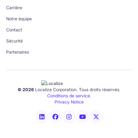
Carrière
Notre équipe
Contact
Sécurité
Partenaires
© 2026
Localize Corporation. Tous droits réservés.
Conditions de service.
Privacy Notice