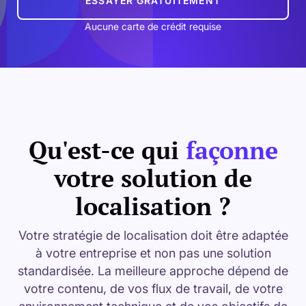
ESSAYER GRATUITEMENT
Aucune carte de crédit requise
Qu'est-ce qui
façonne
votre solution de
localisation ?
Votre stratégie de localisation doit être adaptée
à votre entreprise et non pas une solution
standardisée. La meilleure approche dépend de
votre contenu, de vos flux de travail, de votre