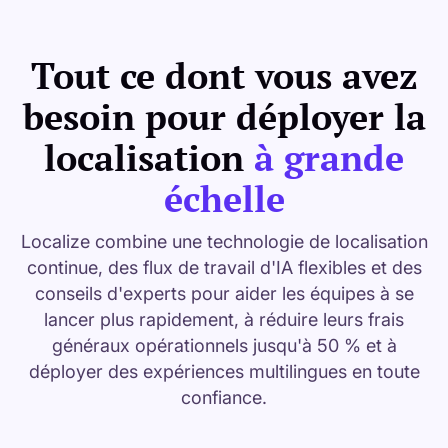
Tout ce dont vous avez
besoin pour déployer la
localisation
à grande
échelle
Localize combine une technologie de localisation
continue, des flux de travail d'IA flexibles et des
conseils d'experts pour aider les équipes à se
lancer plus rapidement, à réduire leurs frais
généraux opérationnels jusqu'à 50 % et à
déployer des expériences multilingues en toute
confiance.