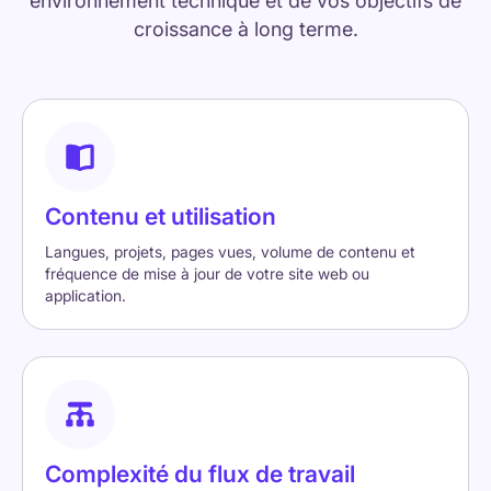
environnement technique et de vos objectifs de
croissance à long terme.
Contenu et utilisation
Langues, projets, pages vues, volume de contenu et
fréquence de mise à jour de votre site web ou
application.
Complexité du flux de travail