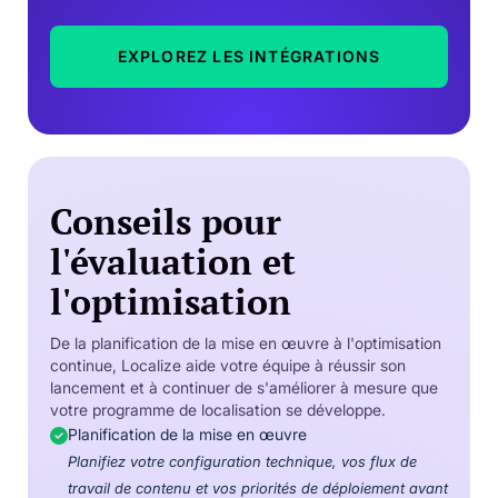
EXPLOREZ LES INTÉGRATIONS
Conseils pour
l'évaluation et
l'optimisation
De la planification de la mise en œuvre à l'optimisation
continue, Localize aide votre équipe à réussir son
lancement et à continuer de s'améliorer à mesure que
votre programme de localisation se développe.
Planification de la mise en œuvre
Planifiez votre configuration technique, vos flux de
travail de contenu et vos priorités de déploiement avant