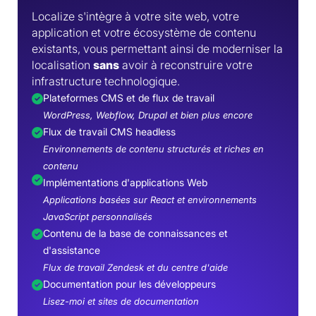
Localize s'intègre à votre site web, votre
application et votre écosystème de contenu
existants, vous permettant ainsi de moderniser la
localisation
sans
avoir à reconstruire votre
infrastructure technologique.
Plateformes CMS et de flux de travail
WordPress, Webflow, Drupal et bien plus encore
Flux de travail CMS headless
Environnements de contenu structurés et riches en
contenu
Implémentations d'applications Web
Applications basées sur React et environnements
JavaScript personnalisés
Contenu de la base de connaissances et
d'assistance
Flux de travail Zendesk et du centre d'aide
Documentation pour les développeurs
Lisez-moi et sites de documentation