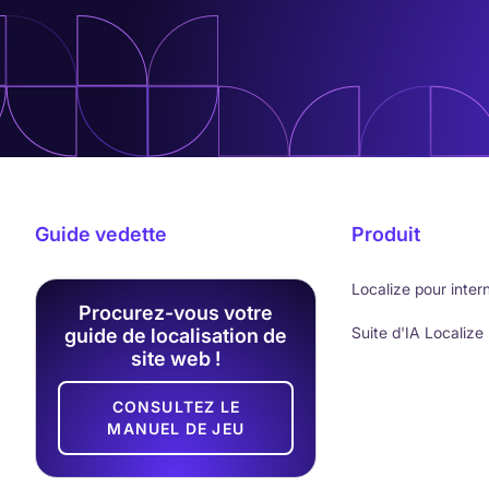
Guide vedette
Produit
Localize pour inter
Procurez-vous votre
Suite d'IA Localize
guide de localisation de
site web !
CONSULTEZ LE
MANUEL DE JEU