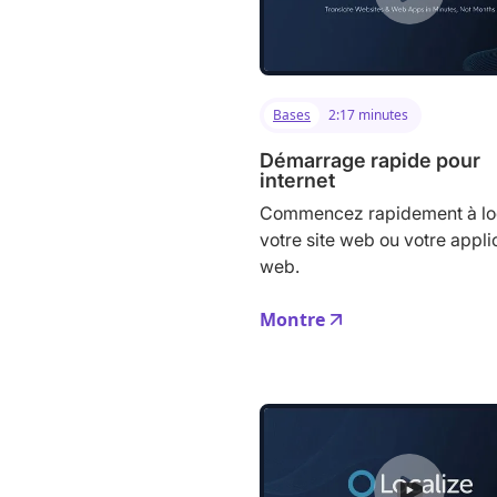
Bases
2:17 minutes
Démarrage rapide pour
internet
Commencez rapidement à loc
votre site web ou votre appli
web.
Montre