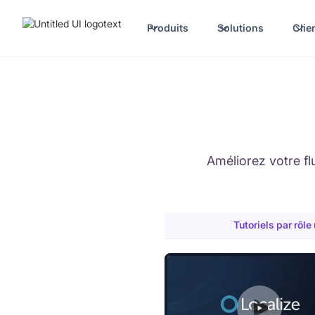
Produits
Solutions
Clie
Améliorez votre fl
Tutoriels par rôle 