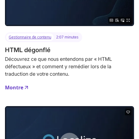
Gestionnaire de contenu
2:07 minutes
HTML dégonflé
Découvrez ce que nous entendons par « HTML
défectueux » et comment y remédier lors de la
traduction de votre contenu.
Montre