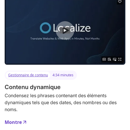
Gestionnaire de contenu
4:34 minutes
Contenu dynamique
Condensez les phrases contenant des éléments
dynamiques tels que des dates, des nombres ou des
noms.
Montre