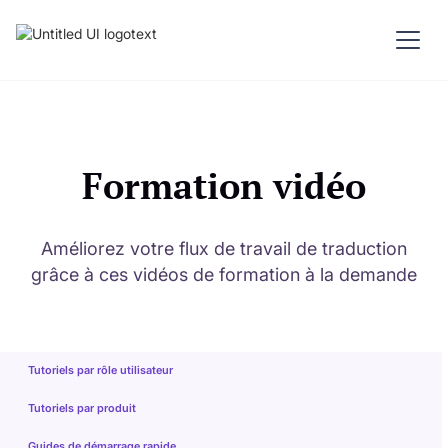
Formation vidéo
Améliorez votre flux de travail de traduction
grâce à ces vidéos de formation à la demande
Tutoriels par rôle utilisateur
Tutoriels par produit
Guides de démarrage rapide