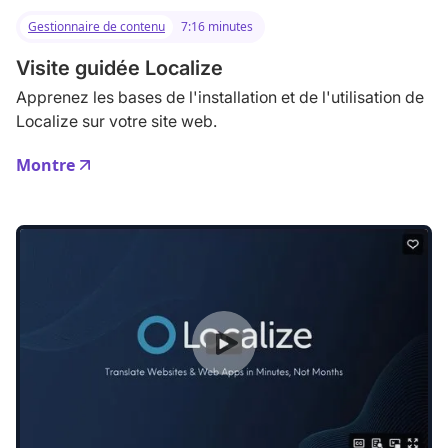
Gestionnaire de contenu
7:16 minutes
Visite guidée Localize
Apprenez les bases de l'installation et de l'utilisation de
Localize sur votre site web.
Montre