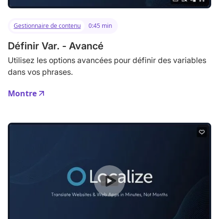
Gestionnaire de contenu
0:45 min
Définir Var. - Avancé
Utilisez les options avancées pour définir des variables
dans vos phrases.
Montre