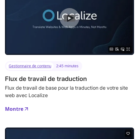
Gestionnaire de contenu
2:45 minutes
Flux de travail de traduction
Flux de travail de base pour la traduction de votre site
web avec Localize
Montre