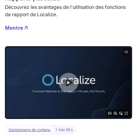
Découvrez les avantages de l'utilisation des fonctions
de rapport de Localize.
Montre
Gestionnaire de contenu
1 min 39 s