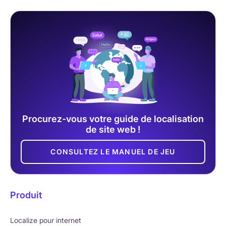
Procurez-vous votre guide de localisation
de site web !
CONSULTEZ LE MANUEL DE JEU
Produit
Localize pour internet