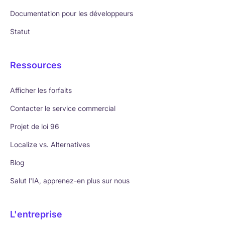
Documentation pour les développeurs
Statut
Ressources
Afficher les forfaits
Contacter le service commercial
Projet de loi 96
Localize vs. Alternatives
Blog
Salut l'IA, apprenez-en plus sur nous
L'entreprise