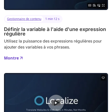
Gestionnaire de contenu
1 min 12 s
Définir la variable à l'aide d'une expression
régulière
Utilisez la puissance des expressions régulières pour
ajouter des variables à vos phrases.
Montre