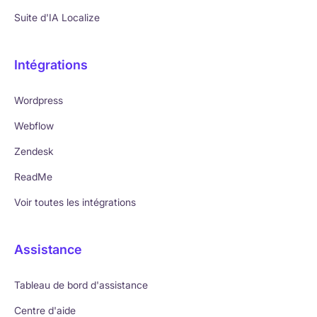
Suite d'IA Localize
Intégrations
Wordpress
Webflow
Zendesk
ReadMe
Voir toutes les intégrations
Assistance
Tableau de bord d'assistance
Centre d'aide