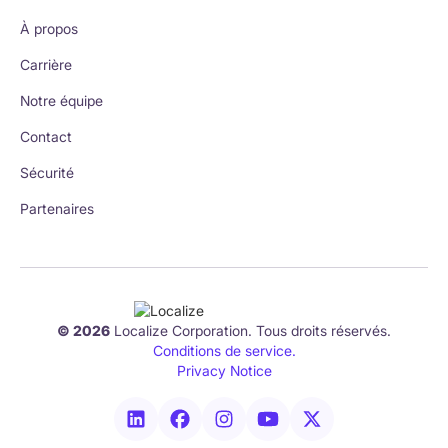
À propos
Carrière
Notre équipe
Contact
Sécurité
Partenaires
© 2026
Localize Corporation. Tous droits réservés.
Conditions de service.
Privacy Notice