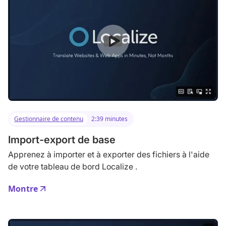
Gestionnaire de contenu
2:39 minutes
Import-export de base
Apprenez à importer et à exporter des fichiers à l'aide
de votre tableau de bord Localize .
Montre