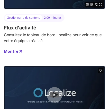
Gestionnaire de contenu
2:09 minutes
Flux d'activité
Consultez le tableau de bord Localize pour voir ce que
votre équipe a réalisé.
Montre