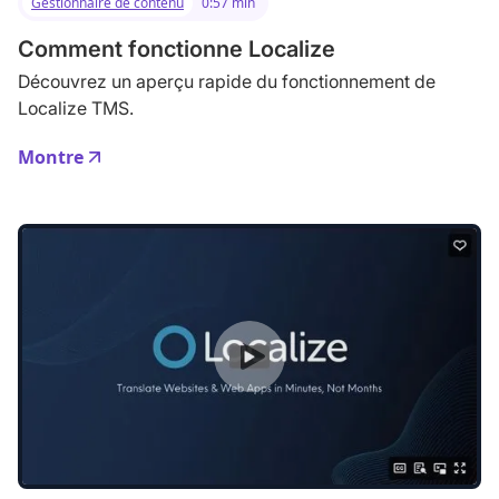
Gestionnaire de contenu
0:57 min
Comment fonctionne Localize
Découvrez un aperçu rapide du fonctionnement de
Localize TMS.
Montre