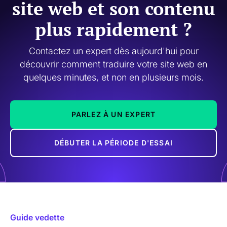
site web et son contenu
plus rapidement ?
Contactez un expert dès aujourd'hui pour
découvrir comment traduire votre site web en
quelques minutes, et non en plusieurs mois.
PARLEZ À UN EXPERT
DÉBUTER LA PÉRIODE D'ESSAI
Guide vedette