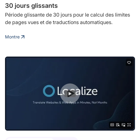
30 jours glissants
Période glissante de 30 jours pour le calcul des limites
de pages vues et de traductions automatiques.
Montre