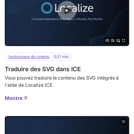
Gestionnaire de contenu
0:21 min
Traduire des SVG dans ICE
Vous pouvez traduire le contenu des SVG intégrés à
l'aide de Localize ICE.
Montre