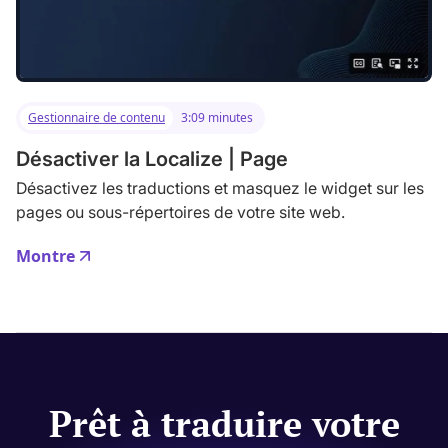
Gestionnaire de contenu
3:09 minutes
Désactiver la Localize | Page
Désactivez les traductions et masquez le widget sur les
pages ou sous-répertoires de votre site web.
Montre
Prêt à traduire votre