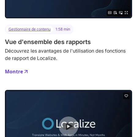
Gestionnaire de contenu
1:58 min
Vue d'ensemble des rapports
Découvrez les avantages de l'utilisation des fonctions
de rapport de Localize.
Montre