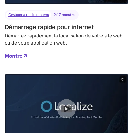
Gestionnaire de contenu
2:17 minutes
Démarrage rapide pour internet
Démarrez rapidement la localisation de votre site web
ou de votre application web.
Montre