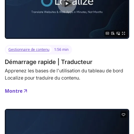
Gestionnaire de contenu
1:56 min
Démarrage rapide | Traducteur
Apprenez les bases de l'utilisation du tableau de bord
Localize pour traduire du contenu.
Montre