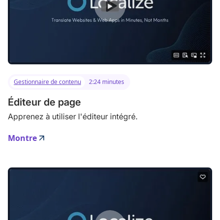
Gestionnaire de contenu
2:24 minutes
Éditeur de page
Apprenez à utiliser l'éditeur intégré.
Montre